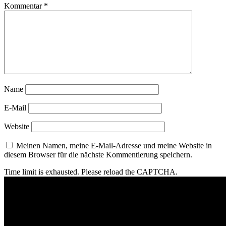
Kommentar
*
Name
E-Mail
Website
Meinen Namen, meine E-Mail-Adresse und meine Website in
diesem Browser für die nächste Kommentierung speichern.
Time limit is exhausted. Please reload the CAPTCHA.