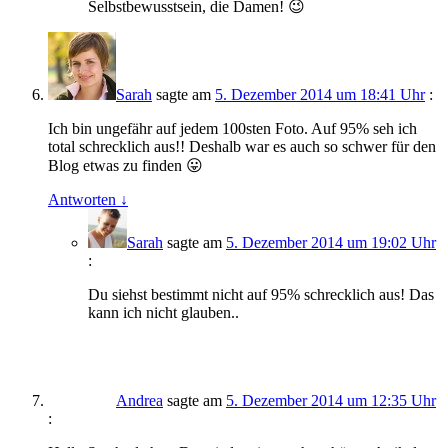
Selbstbewusstsein, die Damen! 😉
Sarah
sagte am
5. Dezember 2014 um 18:41 Uhr
:
Ich bin ungefähr auf jedem 100sten Foto. Auf 95% seh ich
total schrecklich aus!! Deshalb war es auch so schwer für den
Blog etwas zu finden 😛
Antworten
↓
Sarah
sagte am
5. Dezember 2014 um 19:02 Uhr
:
Du siehst bestimmt nicht auf 95% schrecklich aus! Das
kann ich nicht glauben..
Andrea
sagte am
5. Dezember 2014 um 12:35 Uhr
: