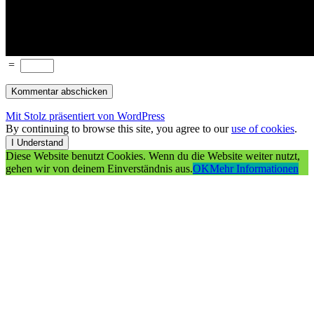
=
Mit Stolz präsentiert von WordPress
By continuing to browse this site, you agree to our
use of cookies
.
I Understand
Diese Website benutzt Cookies. Wenn du die Website weiter nutzt,
gehen wir von deinem Einverständnis aus.
OK
Mehr Informationen