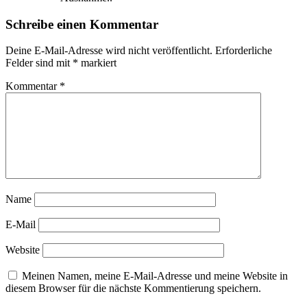
Schreibe einen Kommentar
Deine E-Mail-Adresse wird nicht veröffentlicht.
Erforderliche
Felder sind mit
*
markiert
Kommentar
*
Name
E-Mail
Website
Meinen Namen, meine E-Mail-Adresse und meine Website in
diesem Browser für die nächste Kommentierung speichern.