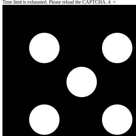
Time limit is exhausted. Please reload the CAPTCHA.
4
+