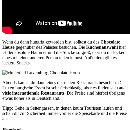
Wenn du dann hungrig geworden bist, solltest du das
Chocolate
House
gegenüber des Palastes besuchen. Die
Kuchenauswahl
hier
ist der absolute Hammer und die Stücke so groß, dass du dir locker
eines mit einer anderen Person teilen kannst. Außerdem gibt es
leckere Snacks.
Abends kannst du dann eines der netten Restaurants besuchen. Das
Luxemburgische Essen ist sehr fleischlastig, aber es finden sich auch
viele internationale Restaurants.
Die Preise sind hierbei übrigens
etwas höher als in Deutschland.
Tipp:
Gehe in Seitengassen, in denen kaum Touristen laufen und
schau dir zur Sicherheit immer vorher die Speisekarte und die Preise
an.
Berdorf