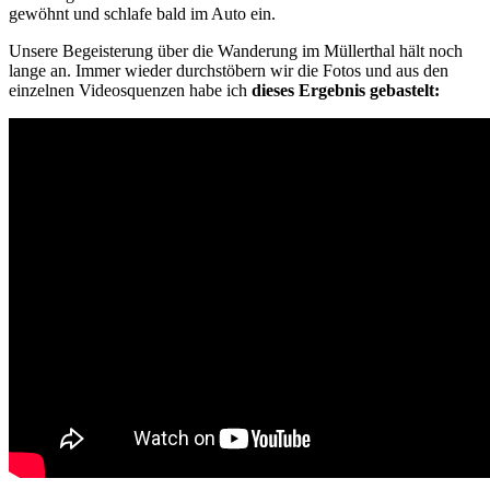
gewöhnt und schlafe bald im Auto ein.
Unsere Begeisterung über die Wanderung im Müllerthal hält noch
lange an. Immer wieder durchstöbern wir die Fotos und aus den
einzelnen Videosquenzen habe ich
dieses Ergebnis gebastelt: