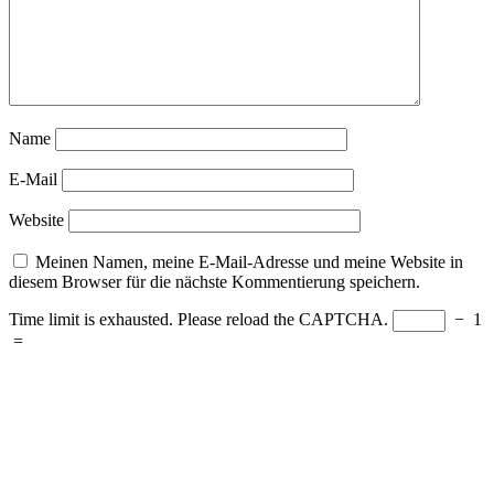
Name
E-Mail
Website
Meinen Namen, meine E-Mail-Adresse und meine Website in
diesem Browser für die nächste Kommentierung speichern.
Time limit is exhausted. Please reload the CAPTCHA.
−
1
=